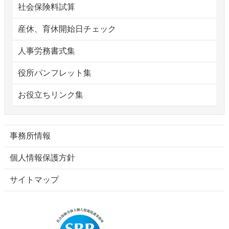
社会保険料試算
産休、育休開始日チェック
人事労務書式集
役所パンフレット集
お役立ちリンク集
事務所情報
個人情報保護方針
サイトマップ